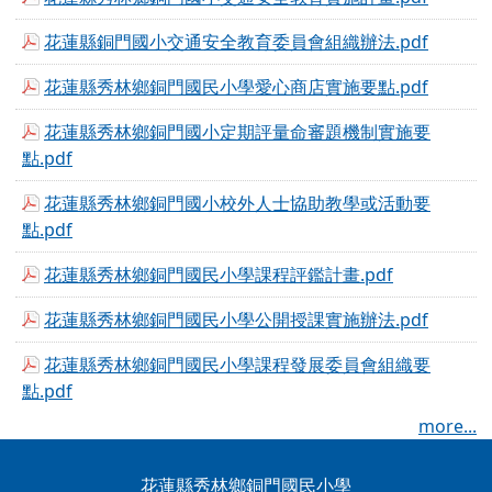
花蓮縣銅門國小交通安全教育委員會組織辦法.pdf
花蓮縣秀林鄉銅門國民小學愛心商店實施要點.pdf
花蓮縣秀林鄉銅門國小定期評量命審題機制實施要
點.pdf
花蓮縣秀林鄉銅門國小校外人士協助教學或活動要
點.pdf
花蓮縣秀林鄉銅門國民小學課程評鑑計畫.pdf
花蓮縣秀林鄉銅門國民小學公開授課實施辦法.pdf
花蓮縣秀林鄉銅門國民小學課程發展委員會組織要
點.pdf
more...
花蓮縣秀林鄉銅門國民小學