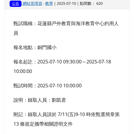
網站管理員
-
教導
| 2025-07-10 | 點閱數： 620
公告
甄試職稱：花蓮縣戶外教育與海洋教育中心約用人
員
報名地點：銅門國小
報名起訖：2025-07-10 09:30:00～2025-07-18
10:00:00
甄試時間：2025-07-10 10:00:00
說明：錄取人員：劉凱君
附記：錄取人員請於 7/11(五)9-10 時依甄選簡章第
13 條規定攜帶相關證明文件